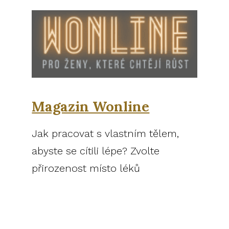
Magazin Wonline
Jak pracovat s vlastním tělem,
abyste se cítili lépe? Zvolte
přirozenost místo léků