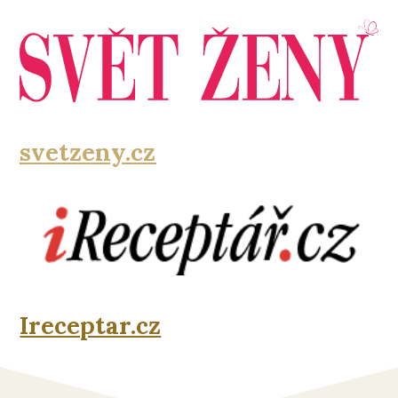
svetzeny.cz
Ireceptar.cz