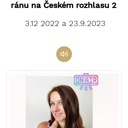
ránu na Českém rozhlasu 2
3.12 2022 a 23.9.2023