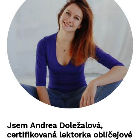
Jsem Andrea Doležalová,
certifikovaná lektorka obličejové