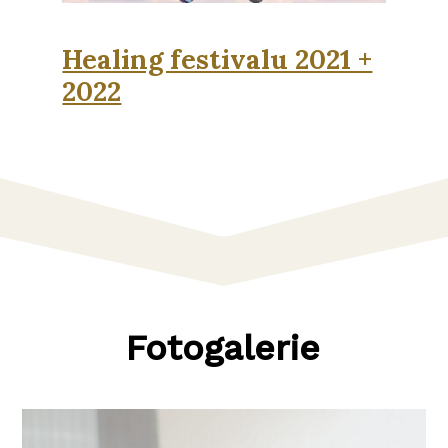
Healing festivalu 2021 +
2022
Fotogalerie