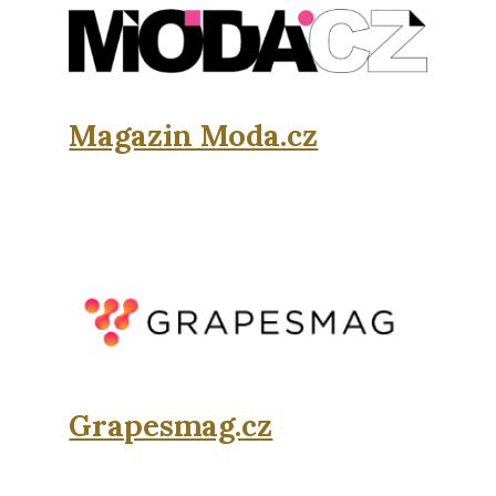
Magazin Moda.cz
Grapesmag.cz