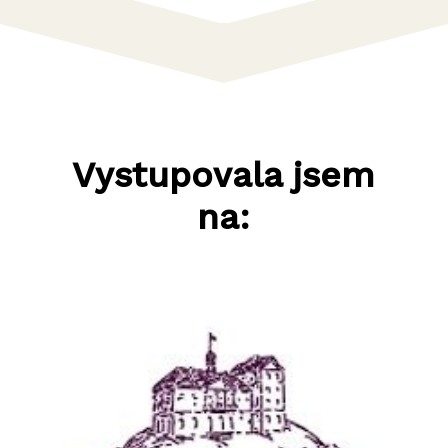
Vystupovala jsem
na: